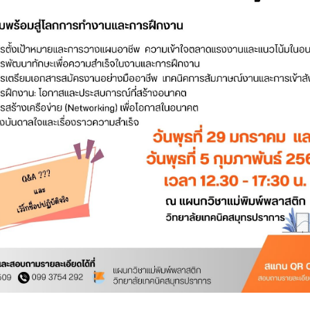
ก้าวเข้าสู่โลกการทำงานและการฝึกงาน ท่านจะได้เรียนรู้และพัฒนาทักษะ
านและแนวโน้มในอนาคต
คการสัมภาษณ์งานและการ
พ ความเข้าใจตลาดแรงงานและแนวโน้มในอนาคต
กาสและประสบการณ
 เพื่อโอกาสในอนาคต
นทางอาชีพ!
เครื่องมือวัดละเอียด เพื่อเตรียม