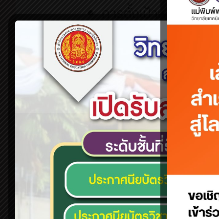
ข่าวประชาสัมพันธ์
ข่าวสำหรับนักเรียน นักศึกษา
เรียนเชิญเข้าร่วมอบรมในโครงการ “เส้นทา
January 20, 2025
adminpvo
โครงการ “เส้นทางสู่ความสำเร็จ: เตรียมพร้อมสู่โลกการทำงานแ
หัวข้อ
: เส้นทางสู่ความสำเร็จ: เตรียมพร้อมสู่โลกการทำงานแ
วันที่
: วันพุธที่ 29 มกราคม 2568 เวลา 14.30-16.30 น. และ วันพุ
สถานที่
: ณ แผนกวิชาแม่พิมพ์พลาสติก วิทยาลัยเทคนิคสมุท