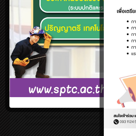
โครงการนี้ออกแบบมา เพื่อช่วยเตรียมความพร้อมให้กับผู้ที่กำลัง
การตั้งเป้าหมายและการวางแผนอาชีพ
ความเข้าใจตลาดแรงง
การพัฒนาทักษะเพื่อความสำเร็จในงานและการฝึกงาน
การเตรียมเอกสารสมัครงานอย่างมืออาชีพ
เทคนิ
การตั้งเป้าหมายและการวางแผนอาชี
การฝึกงาน: โอ
การสร้างเครือข่าย (Networking)
ฟรี! ไม่มีค่าใช้จ่าย
สอบถามข้อมูลเพิ่มเติม: 0931124509
อย่าพลาดโอกาสในการเริ่มต้นก้าวแรกที่มั่นคงสู่ความสำเร็จในเส้
จัดโดย ชมรมวิชาชีพแม่พิมพ์พลาสติกและผลิตชิ้นส่วนยานยนต์
P
โครงการดีๆ มาอีกแล้ว ขอเชิญผู้สนใจเข้าร่วมการอบรม เรื่อง “การใช้
o
ความพร้อมก่อนออกฝึกงานในสถานประกอบการ”
s