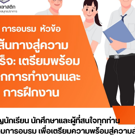
งสู่ความสำเร็จ: เตรียมพร้อมสู่โลกการทำงาน
ละการฝึกงาน”
ละการฝึกงาน
ธที่ 5 กุมภาพันธ์ 2568 เวลา 14.30-16.30 น.
รปราการ