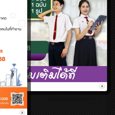
สำคัญ เช่น
เข้าสังคมในที่ทำงาน
์ที่สร้างอนาคต
ขอเชิญสมัครเรียนรอบปกติ!